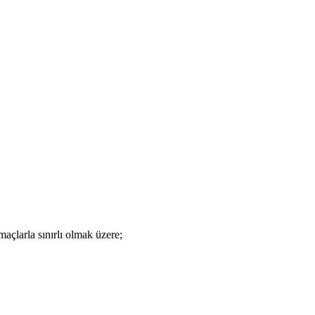
larla sınırlı olmak üzere;