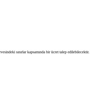
vesindeki sınırlar kapsamında bir ücret talep edilebilecektir.