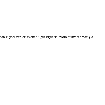
işisel verileri işlenen ilgili kişilerin aydınlatılması amacıyla