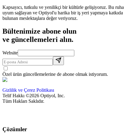
Kapsayıcı, tutkulu ve yenilikçi bir kültürle gelişiyoruz. Bu ruha
uyum sağlayan ve Optiyol'u harika bir iş yeri yapmaya katkıda
bulunan meslektaşlara değer veriyoruz.
Bültenimize abone olun
ve güncellemeleri alın.
Website
Özel ürün güncellemelerine de abone olmak istiyorum.
Gizlilik ve Çerez Politikası
Telif Hakkı ©2026 Optiyol, Inc.
Tüm Hakları Saklıdır.
Çözümler