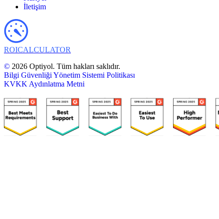
İletişim
ROI
CALCULATOR
©
2026 Optiyol. Tüm hakları saklıdır.
Bilgi Güvenliği Yönetim Sistemi Politikası
KVKK Aydınlatma Metni