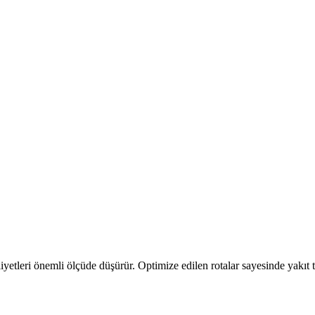
liyetleri önemli ölçüde düşürür. Optimize edilen rotalar sayesinde yakıt tük