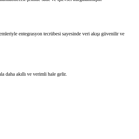
mleriyle entegrasyon tecrübesi sayesinde veri akışı güvenilir ve
la daha akıllı ve verimli hale gelir.