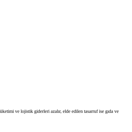
etimi ve lojistik giderleri azalır, elde edilen tasarruf ise gıda ve