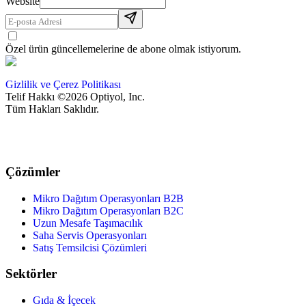
Website
Özel ürün güncellemelerine de abone olmak istiyorum.
Gizlilik ve Çerez Politikası
Telif Hakkı ©2026 Optiyol, Inc.
Tüm Hakları Saklıdır.
Çözümler
Mikro Dağıtım Operasyonları B2B
Mikro Dağıtım Operasyonları B2C
Uzun Mesafe Taşımacılık
Saha Servis Operasyonları
Satış Temsilcisi Çözümleri
Sektörler
Gıda & İçecek