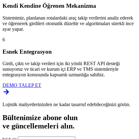
Kendi Kendine Öğrenen Mekanizma
Sistemimiz, planlanan rotalardaki araç takip verilerini analiz ederek
ve öğrenerek girdileri otomatik düzeltir ve algoritmaları sürekli ince
ayar yapar.
6
Esnek Entegrasyon
Girdi, çıktı ve takip verileri için iki yönlü REST API desteği
sunuyoruz ve ticari ve kurum içi ERP ve TMS sistemleriyle
entegrasyon konusunda kapsamlı uzmanlığa sahibiz.
DEMO TALEP ET
Lojistik maliyetlerinizden ne kadar tasarruf edebileceğinizi görün.
Bültenimize abone olun
ve güncellemeleri alın.