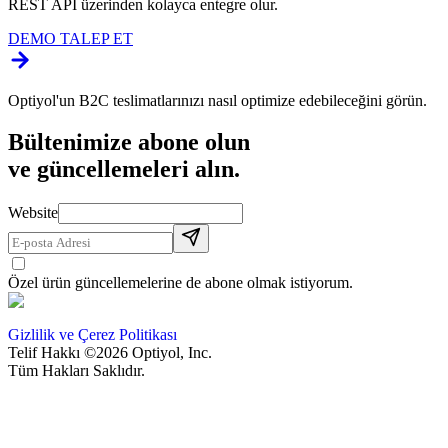
REST API üzerinden kolayca entegre olur.
DEMO TALEP ET
Optiyol'un B2C teslimatlarınızı nasıl optimize edebileceğini görün.
Bültenimize abone olun
ve güncellemeleri alın.
Website
Özel ürün güncellemelerine de abone olmak istiyorum.
Gizlilik ve Çerez Politikası
Telif Hakkı ©2026 Optiyol, Inc.
Tüm Hakları Saklıdır.