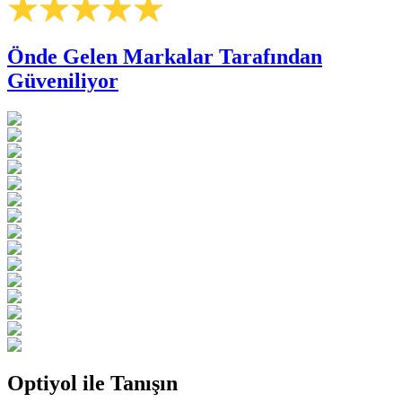
Önde Gelen Markalar Tarafından
Güveniliyor
Optiyol ile Tanışın