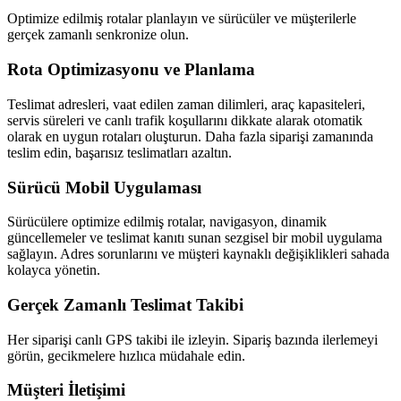
Optimize edilmiş rotalar planlayın ve sürücüler ve müşterilerle
gerçek zamanlı senkronize olun.
Rota Optimizasyonu ve Planlama
Teslimat adresleri, vaat edilen zaman dilimleri, araç kapasiteleri,
servis süreleri ve canlı trafik koşullarını dikkate alarak otomatik
olarak en uygun rotaları oluşturun. Daha fazla siparişi zamanında
teslim edin, başarısız teslimatları azaltın.
Sürücü Mobil Uygulaması
Sürücülere optimize edilmiş rotalar, navigasyon, dinamik
güncellemeler ve teslimat kanıtı sunan sezgisel bir mobil uygulama
sağlayın. Adres sorunlarını ve müşteri kaynaklı değişiklikleri sahada
kolayca yönetin.
Gerçek Zamanlı Teslimat Takibi
Her siparişi canlı GPS takibi ile izleyin. Sipariş bazında ilerlemeyi
görün, gecikmelere hızlıca müdahale edin.
Müşteri İletişimi