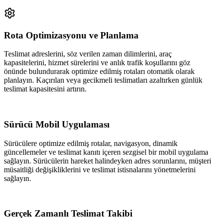
Rota Optimizasyonu ve Planlama
Teslimat adreslerini, söz verilen zaman dilimlerini, araç
kapasitelerini, hizmet sürelerini ve anlık trafik koşullarını göz
önünde bulundurarak optimize edilmiş rotaları otomatik olarak
planlayın. Kaçırılan veya gecikmeli teslimatları azaltırken günlük
teslimat kapasitesini artırın.
Sürücü Mobil Uygulaması
Sürücülere optimize edilmiş rotalar, navigasyon, dinamik
güncellemeler ve teslimat kanıtı içeren sezgisel bir mobil uygulama
sağlayın. Sürücülerin hareket halindeyken adres sorunlarını, müşteri
müsaitliği değişikliklerini ve teslimat istisnalarını yönetmelerini
sağlayın.
Gerçek Zamanlı Teslimat Takibi