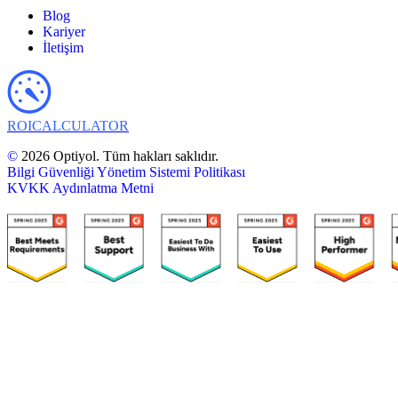
Blog
Kariyer
İletişim
ROI
CALCULATOR
©
2026 Optiyol. Tüm hakları saklıdır.
Bilgi Güvenliği Yönetim Sistemi Politikası
KVKK Aydınlatma Metni