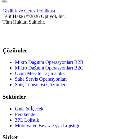
Gizlilik ve Çerez Politikası
Telif Hakkı ©2026 Optiyol, Inc.
Tüm Hakları Saklıdır.
Çözümler
Mikro Dağıtım Operasyonları B2B
Mikro Dağıtım Operasyonları B2C
Uzun Mesafe Taşımacılık
Saha Servis Operasyonları
Satış Temsilcisi Çözümleri
Sektörler
Gıda & İçecek
Perakende
3PL Lojistik
Mobilya ve Beyaz Eşya Lojistiği
Şirket