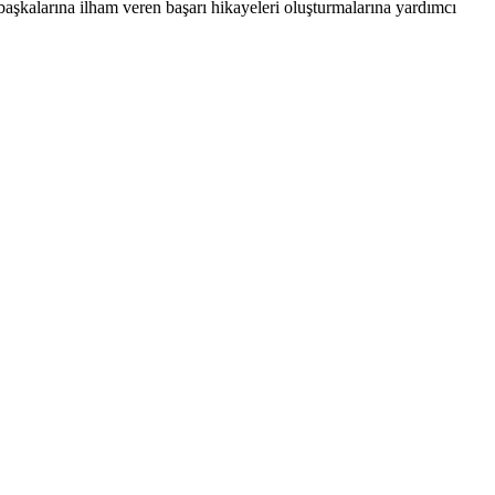
başkalarına ilham veren başarı hikayeleri oluşturmalarına yardımcı