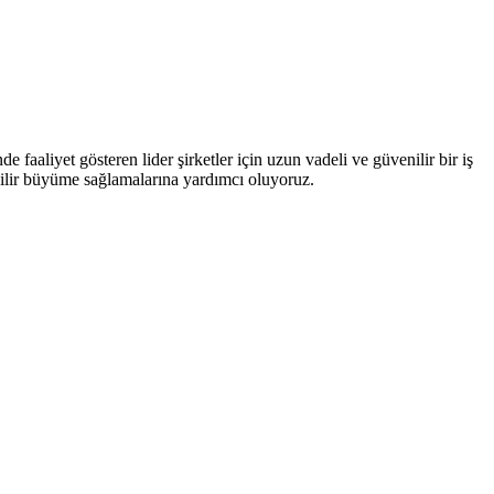
 faaliyet gösteren lider şirketler için uzun vadeli ve güvenilir bir iş
ebilir büyüme sağlamalarına yardımcı oluyoruz.