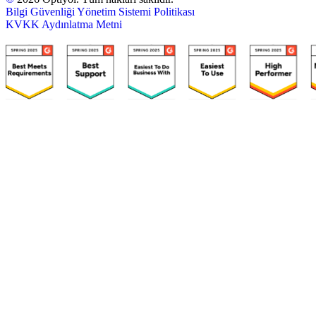
Bilgi Güvenliği Yönetim Sistemi Politikası
KVKK Aydınlatma Metni