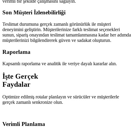
verimli bir şekilde çalışmasını sağlayın.
Son Müşteri İzlenebilirliği
Teslimat durumuna gerçek zamanlı görünürlük ile müşteri
deneyimini geliştirin. Müşterilerinize farklı teslimat seçenekleri
sunun, sipariş onayından teslimat tamamlanmasına kadar her adımda
müşterilerinizi bilgilendirerek güven ve sadakat oluşturun.
Raporlama
Kapsamlı raporlama ve analitik ile veriye dayalı kararlar alın.
İşte Gerçek
Faydalar
Optimize edilmiş rotalar planlayın ve sürücüler ve müşterilerle
gerçek zamanlı senkronize olun.
Verimli Planlama