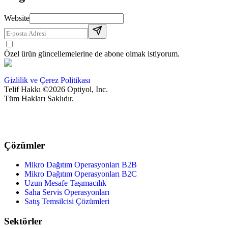
Website
Özel ürün güncellemelerine de abone olmak istiyorum.
Gizlilik ve Çerez Politikası
Telif Hakkı ©2026 Optiyol, Inc.
Tüm Hakları Saklıdır.
Çözümler
Mikro Dağıtım Operasyonları B2B
Mikro Dağıtım Operasyonları B2C
Uzun Mesafe Taşımacılık
Saha Servis Operasyonları
Satış Temsilcisi Çözümleri
Sektörler