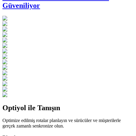
Güveniliyor
Optiyol ile Tanışın
Optimize edilmiş rotalar planlayın ve sürücüler ve müşterilerle
gerçek zamanlı senkronize olun.