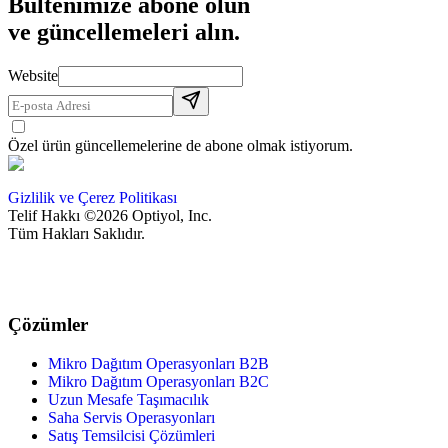
Bültenimize abone olun
ve güncellemeleri alın.
Website
Özel ürün güncellemelerine de abone olmak istiyorum.
Gizlilik ve Çerez Politikası
Telif Hakkı ©2026 Optiyol, Inc.
Tüm Hakları Saklıdır.
Çözümler
Mikro Dağıtım Operasyonları B2B
Mikro Dağıtım Operasyonları B2C
Uzun Mesafe Taşımacılık
Saha Servis Operasyonları
Satış Temsilcisi Çözümleri