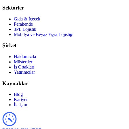
Sektörler
Gıda & İçecek
Perakende
3PL Lojistik
Mobilya ve Beyaz Eşya Lojistiği
Şirket
Hakkımızda
Müşteriler
İş Ortakları
Yatırımcılar
Kaynaklar
Blog
Kariyer
İletişim