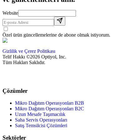
Website
Özel ürün güncellemelerine de abone olmak istiyorum.
Gizlilik ve Çerez Politikası
Telif Hakkı ©2026 Optiyol, Inc.
Tüm Hakları Saklıdır.
Çözümler
Mikro Dağıtım Operasyonları B2B
Mikro Dağıtım Operasyonları B2C
Uzun Mesafe Taşımacılık
Saha Servis Operasyonları
Satış Temsilcisi Çözümleri
Sektörler