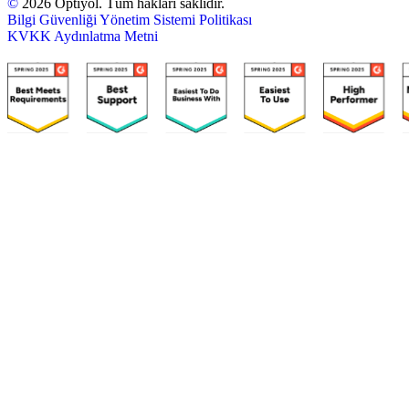
©
2026 Optiyol. Tüm hakları saklıdır.
Bilgi Güvenliği Yönetim Sistemi Politikası
KVKK Aydınlatma Metni