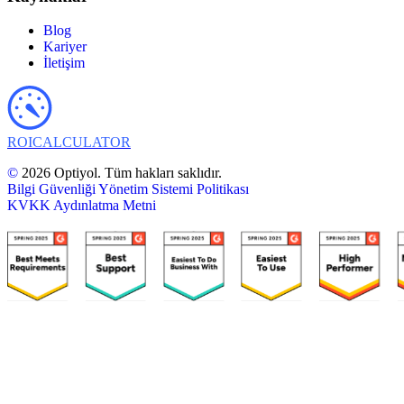
Blog
Kariyer
İletişim
ROI
CALCULATOR
©
2026 Optiyol. Tüm hakları saklıdır.
Bilgi Güvenliği Yönetim Sistemi Politikası
KVKK Aydınlatma Metni