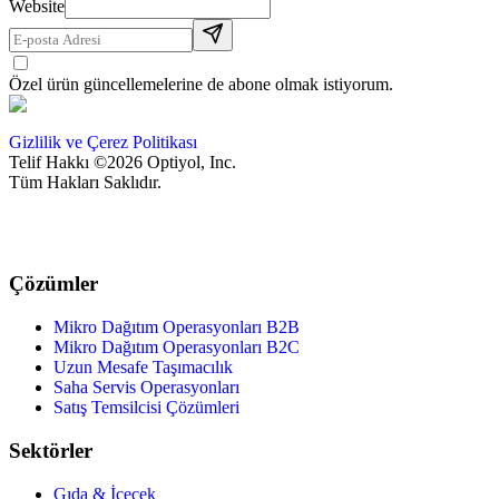
Website
Özel ürün güncellemelerine de abone olmak istiyorum.
Gizlilik ve Çerez Politikası
Telif Hakkı ©2026 Optiyol, Inc.
Tüm Hakları Saklıdır.
Çözümler
Mikro Dağıtım Operasyonları B2B
Mikro Dağıtım Operasyonları B2C
Uzun Mesafe Taşımacılık
Saha Servis Operasyonları
Satış Temsilcisi Çözümleri
Sektörler
Gıda & İçecek