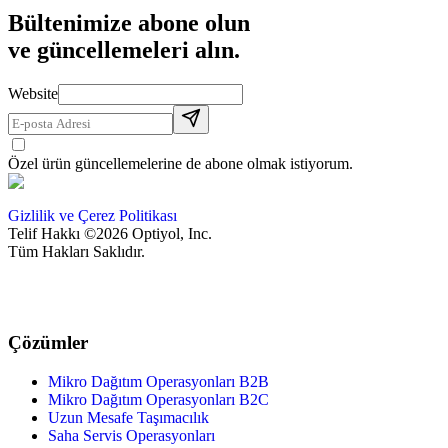
Bültenimize abone olun
ve güncellemeleri alın.
Website
Özel ürün güncellemelerine de abone olmak istiyorum.
Gizlilik ve Çerez Politikası
Telif Hakkı ©2026 Optiyol, Inc.
Tüm Hakları Saklıdır.
Çözümler
Mikro Dağıtım Operasyonları B2B
Mikro Dağıtım Operasyonları B2C
Uzun Mesafe Taşımacılık
Saha Servis Operasyonları