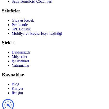
Satış Temsilcisi Çözümleri
Sektörler
Gıda & İçecek
Perakende
3PL Lojistik
Mobilya ve Beyaz Eşya Lojistiği
Şirket
Hakkımızda
Müşteriler
İş Ortakları
Yatırımcılar
Kaynaklar
Blog
Kariyer
İletişim