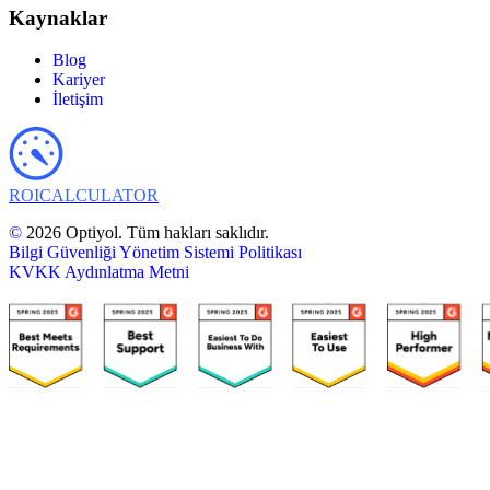
Kaynaklar
Blog
Kariyer
İletişim
ROI
CALCULATOR
©
2026 Optiyol. Tüm hakları saklıdır.
Bilgi Güvenliği Yönetim Sistemi Politikası
KVKK Aydınlatma Metni