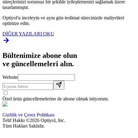
süreçlerinizi sorunsuz bir şekilde iyileştirmenizi sağlamak üzere
tasarlanmıştır.
Optiyol'u inceleyin ve aynı gün teslimat sürecinizde maliyetleri
optimize edin.
DİĞER YAZILARI OKU
Bültenimize abone olun
ve güncellemeleri alın.
Website
Özel ürün güncellemelerine de abone olmak istiyorum.
Gizlilik ve Çerez Politikası
Telif Hakkı ©2026 Optiyol, Inc.
Tüm Hakları Saklıdır.