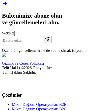
Bültenimize abone olun
ve güncellemeleri alın.
Website
Özel ürün güncellemelerine de abone olmak istiyorum.
Gizlilik ve Çerez Politikası
Telif Hakkı ©2026 Optiyol, Inc.
Tüm Hakları Saklıdır.
Çözümler
Mikro Dağıtım Operasyonları B2B
Mikro Dağıtım Operasyonları B2C