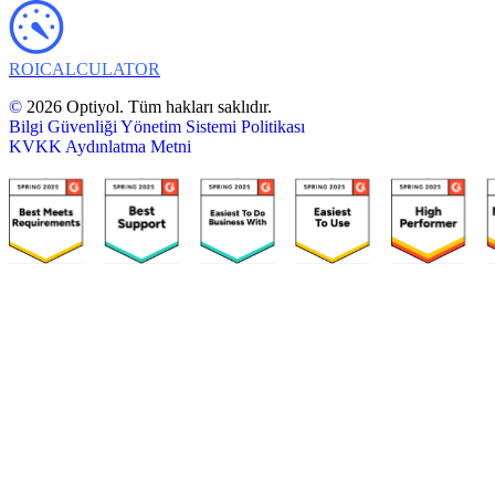
ROI
CALCULATOR
©
2026 Optiyol. Tüm hakları saklıdır.
Bilgi Güvenliği Yönetim Sistemi Politikası
KVKK Aydınlatma Metni