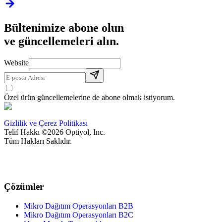
Bültenimize abone olun
ve güncellemeleri alın.
Website
Özel ürün güncellemelerine de abone olmak istiyorum.
Gizlilik ve Çerez Politikası
Telif Hakkı ©2026 Optiyol, Inc.
Tüm Hakları Saklıdır.
Çözümler
Mikro Dağıtım Operasyonları B2B
Mikro Dağıtım Operasyonları B2C