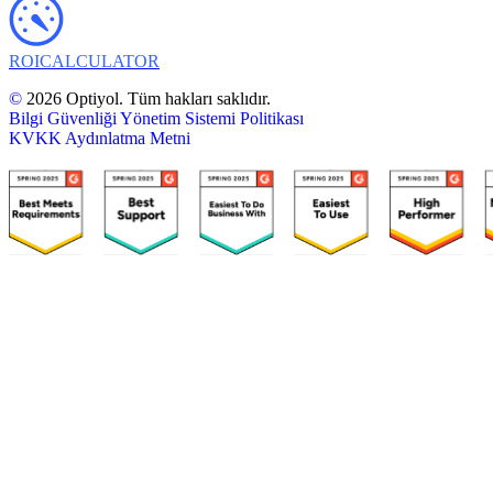
ROI
CALCULATOR
©
2026 Optiyol. Tüm hakları saklıdır.
Bilgi Güvenliği Yönetim Sistemi Politikası
KVKK Aydınlatma Metni