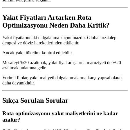
Yakıt Fiyatları Artarken Rota
Optimizasyonu Neden Daha Kritik?
Yakıt fiyatlarındaki dalgalanma kaçınılmazdır. Global arz-talep
dengesi ve döviz hareketlerinden etkilenir.
Ancak yakıt tüketimi kontrol edilebilir.
Mesafeyi %20 azaltmak, yakıt fiyat artışlarına maruziyeti de %20
azaltmak anlamına gelir.
Verimli filolar, yakıt maliyeti dalgalanmalarına karşı yapısal olarak
daha dayanıklıdır.
Sıkça Sorulan Sorular
Rota optimizasyonu yakıt maliyetlerini ne kadar
azaltır?