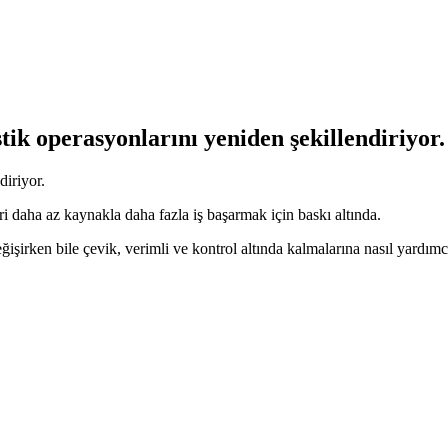
tik operasyonlarını yeniden şekillendiriyor.
diriyor.
i daha az kaynakla daha fazla iş başarmak için baskı altında.
 değişirken bile çevik, verimli ve kontrol altında kalmalarına nasıl yard