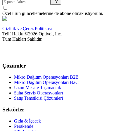
Özel ürün güncellemelerine de abone olmak istiyorum.
Gizlilik ve Çerez Politikası
Telif Hakkı ©2026 Optiyol, Inc.
Tüm Hakları Saklıdır.
Çözümler
Mikro Dağıtım Operasyonları B2B
Mikro Dağıtım Operasyonları B2C
Uzun Mesafe Taşımacılık
Saha Servis Operasyonları
Satış Temsilcisi Çözümleri
Sektörler
Gıda & İçecek
Perakende