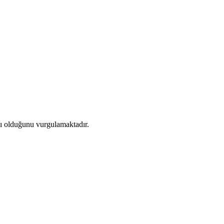
ımcı olduğunu vurgulamaktadır.