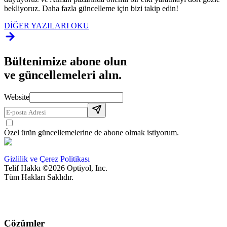
bekliyoruz. Daha fazla güncelleme için bizi takip edin!
DİĞER YAZILARI OKU
Bültenimize abone olun
ve güncellemeleri alın.
Website
Özel ürün güncellemelerine de abone olmak istiyorum.
Gizlilik ve Çerez Politikası
Telif Hakkı ©2026 Optiyol, Inc.
Tüm Hakları Saklıdır.
Çözümler