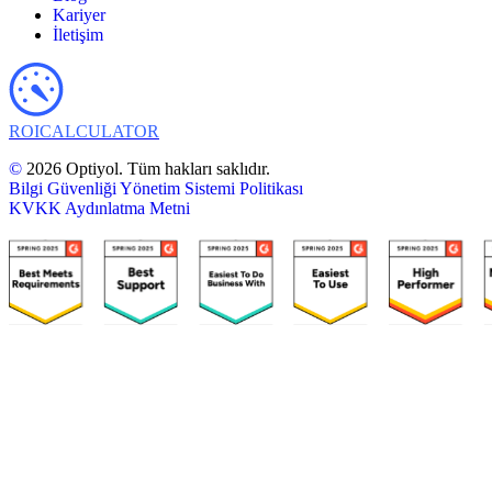
Kariyer
İletişim
ROI
CALCULATOR
©
2026 Optiyol. Tüm hakları saklıdır.
Bilgi Güvenliği Yönetim Sistemi Politikası
KVKK Aydınlatma Metni