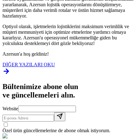
yararlanarak, Azersun lojistik operasyonlarını dönüştürmeye,
müşterileri için daha verimli rotalar ve üstün hizmet sağlamaya
hazırlanıyor.
Optiyol olarak, işletmelerin lojistiklerini maksimum verimlilik ve
müşteri memnuniyeti için optimize etmelerine yardımcı olmaya
kararlıyız. Azersun'u operasyonel mükemmelliğe giden bu
yolculukta desteklemeyi dört gözle bekliyoruz!
Azersun'a hoş geldiniz!
DİĞER YAZILARI OKU
Bültenimize abone olun
ve güncellemeleri alın.
Website
Özel ürün güncellemelerine de abone olmak istiyorum.