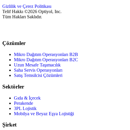
Gizlilik ve Çerez Politikası
Telif Hakkı ©2026 Optiyol, Inc.
Tüm Hakları Saklıdır.
Çözümler
Mikro Dağıtım Operasyonları B2B
Mikro Dağıtım Operasyonları B2C
Uzun Mesafe Taşımacılık
Saha Servis Operasyonları
Satış Temsilcisi Çözümleri
Sektörler
Gıda & İçecek
Perakende
3PL Lojistik
Mobilya ve Beyaz Eşya Lojistiği
Şirket