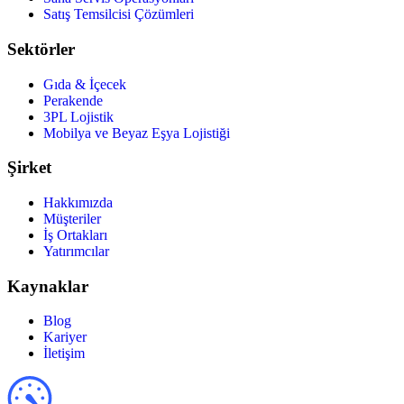
Satış Temsilcisi Çözümleri
Sektörler
Gıda & İçecek
Perakende
3PL Lojistik
Mobilya ve Beyaz Eşya Lojistiği
Şirket
Hakkımızda
Müşteriler
İş Ortakları
Yatırımcılar
Kaynaklar
Blog
Kariyer
İletişim