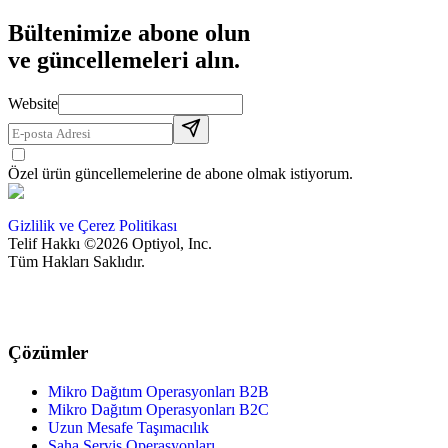
Bültenimize abone olun
ve güncellemeleri alın.
Website
Özel ürün güncellemelerine de abone olmak istiyorum.
Gizlilik ve Çerez Politikası
Telif Hakkı ©2026 Optiyol, Inc.
Tüm Hakları Saklıdır.
Çözümler
Mikro Dağıtım Operasyonları B2B
Mikro Dağıtım Operasyonları B2C
Uzun Mesafe Taşımacılık
Saha Servis Operasyonları