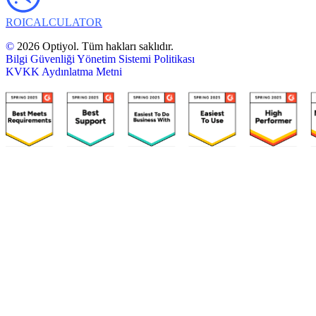
ROI
CALCULATOR
©
2026 Optiyol. Tüm hakları saklıdır.
Bilgi Güvenliği Yönetim Sistemi Politikası
KVKK Aydınlatma Metni