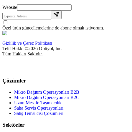
Website
Özel ürün güncellemelerine de abone olmak istiyorum.
Gizlilik ve Çerez Politikası
Telif Hakkı ©2026 Optiyol, Inc.
Tüm Hakları Saklıdır.
Çözümler
Mikro Dağıtım Operasyonları B2B
Mikro Dağıtım Operasyonları B2C
Uzun Mesafe Taşımacılık
Saha Servis Operasyonları
Satış Temsilcisi Çözümleri
Sektörler