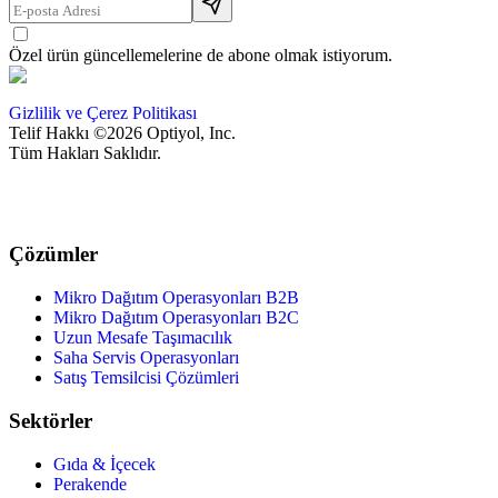
Özel ürün güncellemelerine de abone olmak istiyorum.
Gizlilik ve Çerez Politikası
Telif Hakkı ©2026 Optiyol, Inc.
Tüm Hakları Saklıdır.
Çözümler
Mikro Dağıtım Operasyonları B2B
Mikro Dağıtım Operasyonları B2C
Uzun Mesafe Taşımacılık
Saha Servis Operasyonları
Satış Temsilcisi Çözümleri
Sektörler
Gıda & İçecek
Perakende