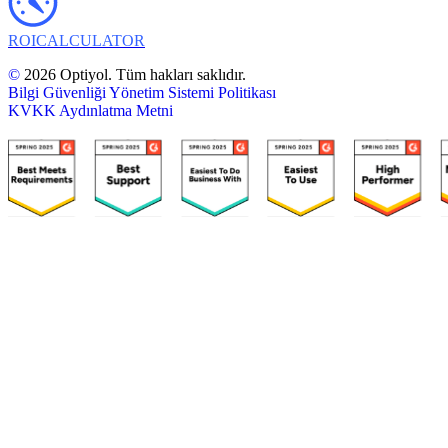
ROI
CALCULATOR
©
2026 Optiyol. Tüm hakları saklıdır.
Bilgi Güvenliği Yönetim Sistemi Politikası
KVKK Aydınlatma Metni