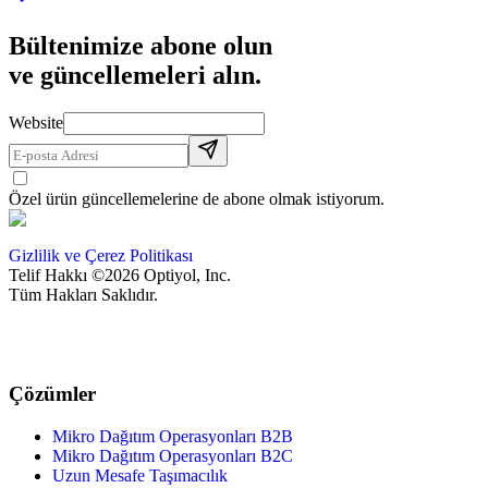
Bültenimize abone olun
ve güncellemeleri alın.
Website
Özel ürün güncellemelerine de abone olmak istiyorum.
Gizlilik ve Çerez Politikası
Telif Hakkı ©2026 Optiyol, Inc.
Tüm Hakları Saklıdır.
Çözümler
Mikro Dağıtım Operasyonları B2B
Mikro Dağıtım Operasyonları B2C
Uzun Mesafe Taşımacılık