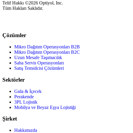
Telif Hakkı ©2026 Optiyol, Inc.
Tüm Hakları Saklıdır.
Çözümler
Mikro Dağıtım Operasyonları B2B
Mikro Dağıtım Operasyonları B2C
Uzun Mesafe Taşımacılık
Saha Servis Operasyonları
Satış Temsilcisi Çözümleri
Sektörler
Gıda & İçecek
Perakende
3PL Lojistik
Mobilya ve Beyaz Eşya Lojistiği
Şirket
Hakkımızda